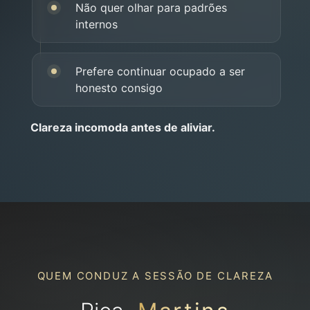
Não quer olhar para padrões
internos
Prefere continuar ocupado a ser
honesto consigo
Clareza incomoda antes de aliviar.
QUEM CONDUZ A SESSÃO DE CLAREZA