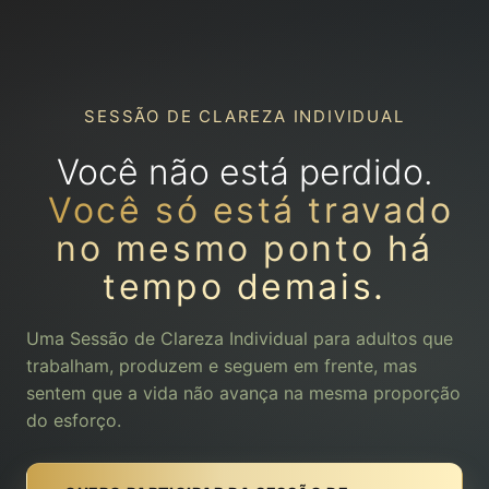
SESSÃO DE CLAREZA INDIVIDUAL
Você não está perdido.
Você só está travado
no mesmo ponto há
tempo demais.
Uma Sessão de Clareza Individual para adultos que
trabalham, produzem e seguem em frente, mas
sentem que a vida não avança na mesma proporção
do esforço.