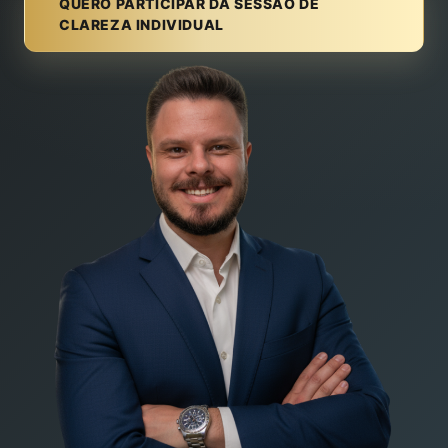
QUERO PARTICIPAR DA SESSÃO DE
CLAREZA INDIVIDUAL