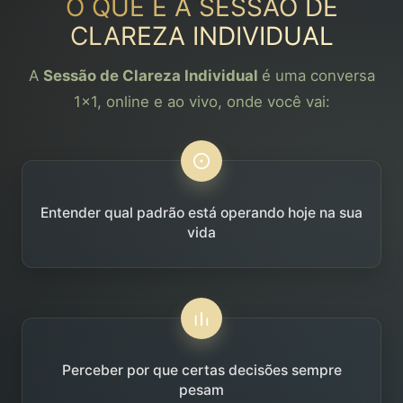
O QUE É A SESSÃO DE
CLAREZA INDIVIDUAL
A
Sessão de Clareza Individual
é uma conversa
1x1, online e ao vivo, onde você vai:
Entender qual padrão está operando hoje na sua
vida
Perceber por que certas decisões sempre
pesam