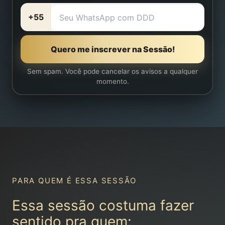
+55
Quero me inscrever na Sessão!
Sem spam. Você pode cancelar os avisos a qualquer
momento.
PARA QUEM É ESSA SESSÃO
Essa sessão costuma fazer
sentido pra quem: