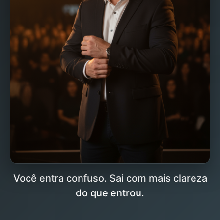
Você entra confuso. Sai com mais clareza
do que entrou.