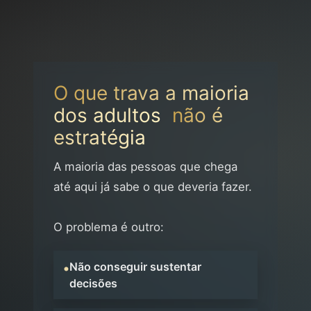
O que trava a maioria
dos adultos
não é
estratégia
A maioria das pessoas que chega
até aqui já sabe o que deveria fazer.
O problema é outro:
•
Não conseguir sustentar
decisões