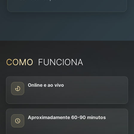
COMO
FUNCIONA
Online e ao vivo
Aproximadamente 60-90 minutos