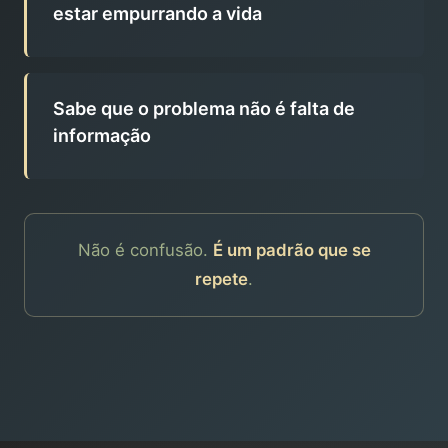
estar empurrando a vida
Sabe que o problema não é falta de
informação
Não é confusão.
É um padrão que se
repete
.