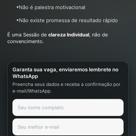
•
Não é palestra motivacional
•
Não existe promessa de resultado rápido
É uma Sessão de
clareza Individual
, não de
convencimento.
Garanta sua vaga, enviaremos lembrete no
WhatsApp
Preencha seus dados e receba a confirmação por
e-mail/WhatsApp.