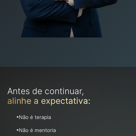
Antes de continuar,
alinhe a expectativa:
•
Não é terapia
•
Não é mentoria