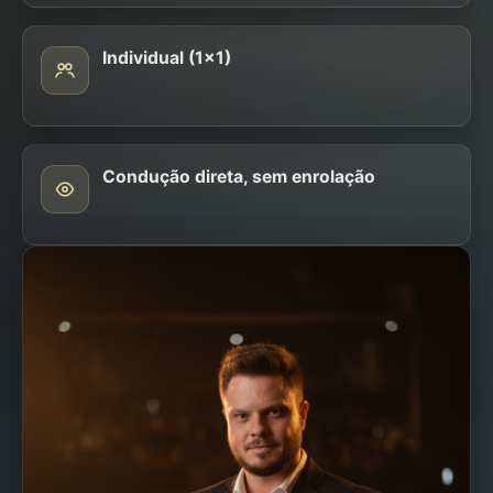
Individual (1x1)
Condução direta, sem enrolação