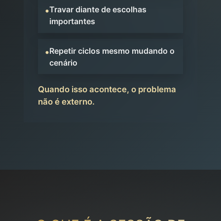
•
Travar diante de escolhas
importantes
•
Repetir ciclos mesmo mudando o
cenário
Quando isso acontece, o problema
não é externo.