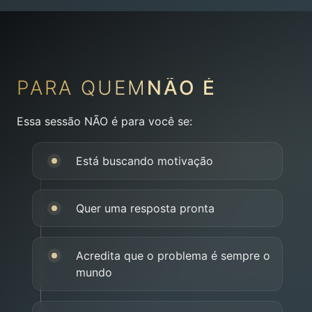
PARA QUEM
NÃO É
Essa sessão NÃO é para você se:
Está buscando motivação
Quer uma resposta pronta
Acredita que o problema é sempre o
mundo