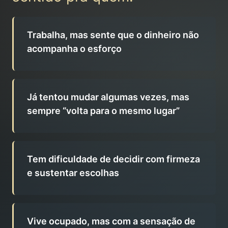
Trabalha, mas sente que o dinheiro não
acompanha o esforço
Já tentou mudar algumas vezes, mas
sempre “volta para o mesmo lugar”
Tem dificuldade de decidir com firmeza
e sustentar escolhas
Vive ocupado, mas com a sensação de