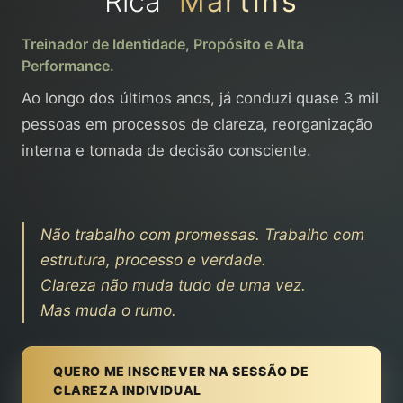
Rica
Martins
Treinador de Identidade, Propósito e Alta
Performance.
Ao longo dos últimos anos, já conduzi quase 3 mil
pessoas em processos de clareza, reorganização
interna e tomada de decisão consciente.
Não trabalho com promessas. Trabalho com
estrutura, processo e verdade.
Clareza não muda tudo de uma vez.
Mas muda o rumo.
QUERO ME INSCREVER NA SESSÃO DE
CLAREZA INDIVIDUAL