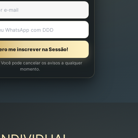
ro me inscrever na Sessão!
Você pode cancelar os avisos a qualquer
momento.