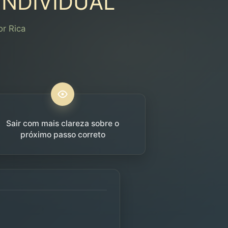
INDIVIDUAL
r Rica
Sair com mais clareza sobre o
próximo passo correto