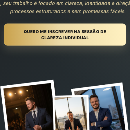
, seu trabalho é focado em clareza, identidade e direç
processos estruturados e sem promessas fáceis.
QUERO ME INSCREVER NA SESSÃO DE
CLAREZA INDIVIDUAL