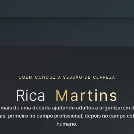
QUEM CONDUZ A SESSÃO DE CLAREZA
Rica
Martins
 mais de uma década ajudando adultos a organizarem 
s, primeiro no campo profissional, depois no campo est
humano.