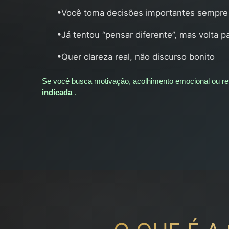
•
Você toma decisões importantes sempre
•
Já tentou “pensar diferente”, mas volta 
•
Quer clareza real, não discurso bonito
Se você busca motivação, acolhimento emocional ou re
indicada
.