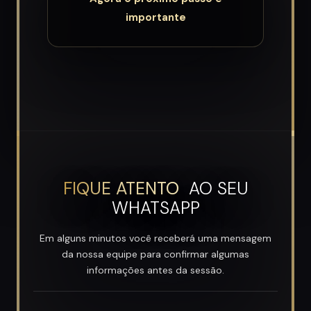
importante
FIQUE ATENTO
AO SEU
WHATSAPP
Em alguns minutos você receberá uma mensagem
da nossa equipe para confirmar algumas
informações antes da sessão.