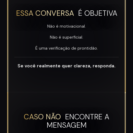
ESSA CONVERSA
É OBJETIVA
Não é motivacional.
Não é superficial.
É uma verificação de prontidão.
Se você realmente quer clareza, responda.
CASO NÃO
ENCONTRE A
MENSAGEM