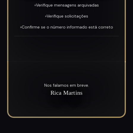
▫️Verifique mensagens arquivadas
▫️Verifique solicitações
▫️Confirme se o número informado está correto
Nos falamos em breve.
Rica Martins