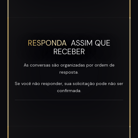
RESPONDA
ASSIM QUE
RECEBER
As conversas são organizadas por ordem de
resposta.
Se você não responder, sua solicitação pode não ser
confirmada.